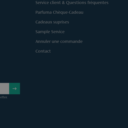
Service client & Questions fréquentes
Parfuma Chèque-Cadeau
Cadeaux suprises
Sample Service
Annuler une commande
Contact
etter.