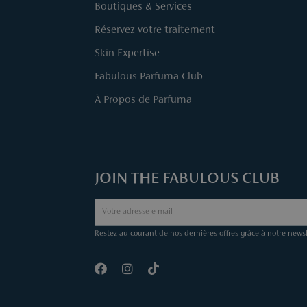
Boutiques & Services
Réservez votre traitement
Skin Expertise
Fabulous Parfuma Club
À Propos de Parfuma
JOIN THE FABULOUS CLUB
Restez au courant de nos dernières offres grâce à notre newsl