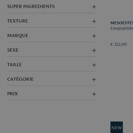
SUPER INGREDIENTS
TEXTURE
MESOESTE
Exopeptid
MARQUE
€ 122,00
SEXE
TAILLE
CATÉGORIE
PRIX