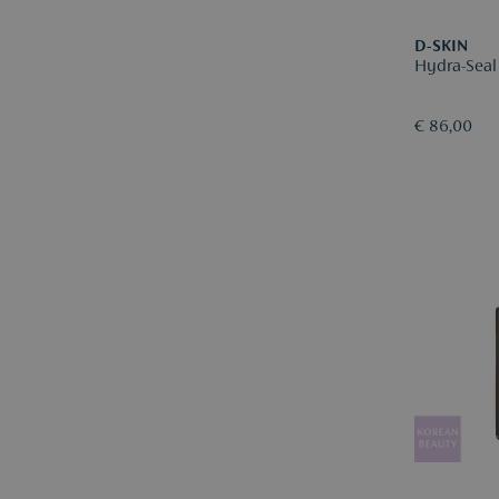
D-SKIN
Hydra-Seal
€ 86,00