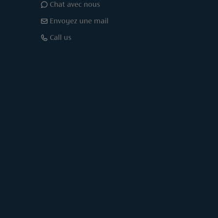
Chat avec nous
Envoyez une mail
Call us