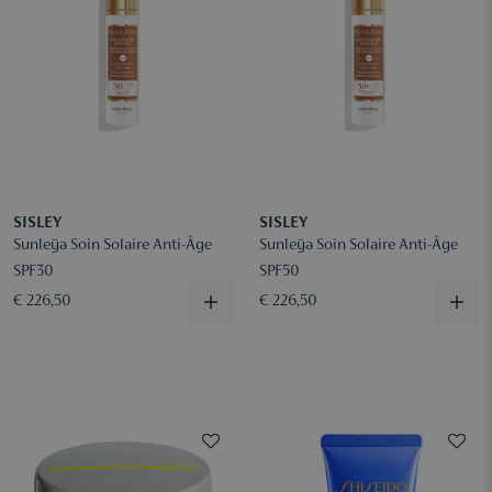
SISLEY
SISLEY
Sunleÿa Soin Solaire Anti-Âge
Sunleÿa Soin Solaire Anti-Âge
SPF30
SPF50
€ 226,50
€ 226,50