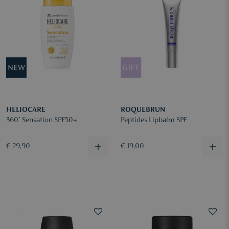
HELIOCARE
ROQUEBRUN
360° Sensation SPF50+
Peptides Lipbalm SPF
€ 29,90
€ 19,00