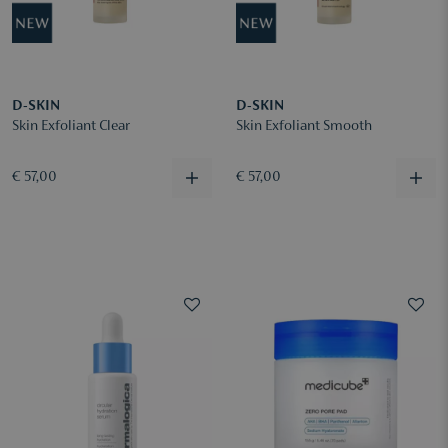
D-SKIN
D-SKIN
Skin Exfoliant Clear
Skin Exfoliant Smooth
€ 57,00
€ 57,00