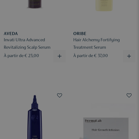
AVEDA
ORIBE
Invati Ultra Advanced
Hair Alchemy Fortifying
Revitalizing Scalp Serum
Treatment Serum
À partir de € 23,00
À partir de € 37,00