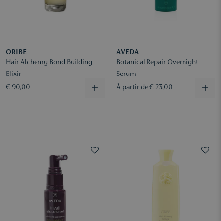
ORIBE
AVEDA
Hair Alchemy Bond Building
Botanical Repair Overnight
Elixir
Serum
€ 90,00
À partir de € 23,00