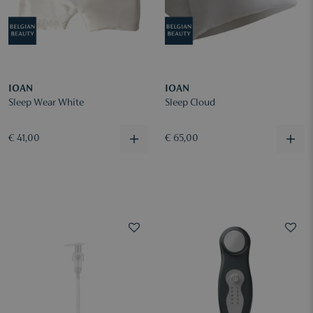
IOAN
IOAN
Sleep Wear White
Sleep Cloud
€ 41,00
€ 65,00