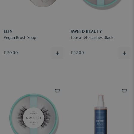
ELIN
SWEED BEAUTY
Vegan Brush Soap
Tête à Tête Lashes Black
€ 20,00
€ 12,00