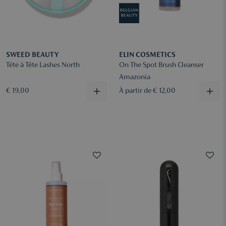
SWEED BEAUTY
ELIN COSMETICS
Tête à Tête Lashes North
On The Spot Brush Cleanser
Amazonia
€ 19,00
À partir de € 12,00