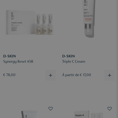
D-SKIN
D-SKIN
Synergy Reset ASR
Triple C Cream
€ 78,00
À partir de € 17,00