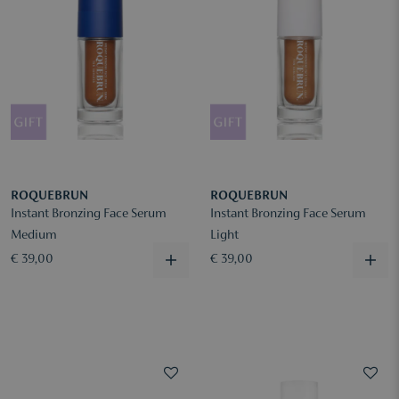
ROQUEBRUN
ROQUEBRUN
Instant Bronzing Face Serum
Instant Bronzing Face Serum
Medium
Light
€ 39,00
€ 39,00