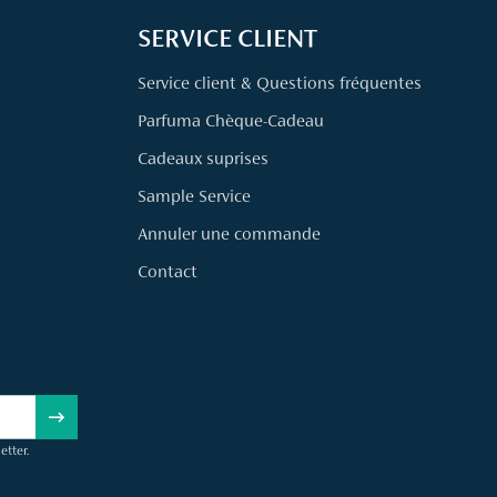
SERVICE CLIENT
Service client & Questions fréquentes
Parfuma Chèque-Cadeau
Cadeaux suprises
Sample Service
Annuler une commande
Contact
etter.