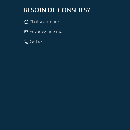
BESOIN DE CONSEILS?
Chat avec nous
Envoyez une mail
Call us