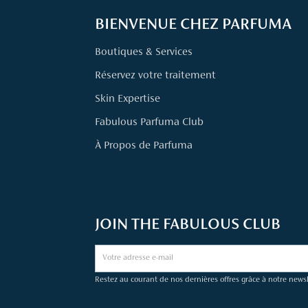
BIENVENUE CHEZ PARFUMA
Boutiques & Services
Réservez votre traitement
Skin Expertise
Fabulous Parfuma Club
À Propos de Parfuma
JOIN THE FABULOUS CLUB
Restez au courant de nos dernières offres grâce à notre newsl