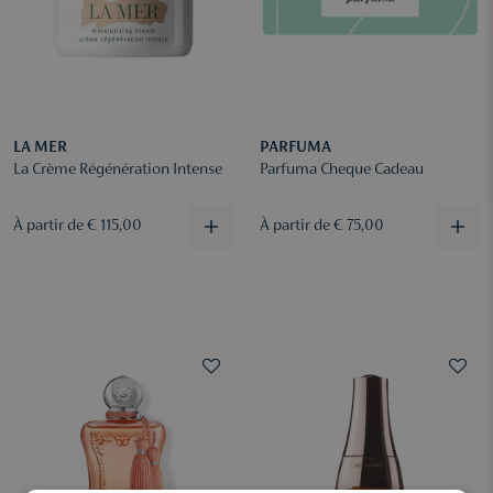
LA MER
PARFUMA
La Crème Régénération Intense
Parfuma Cheque Cadeau
À partir de € 115,00
À partir de € 75,00