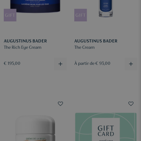
AUGUSTINUS BADER
AUGUSTINUS BADER
The Rich Eye Cream
The Cream
€ 195,00
À partir de € 93,00