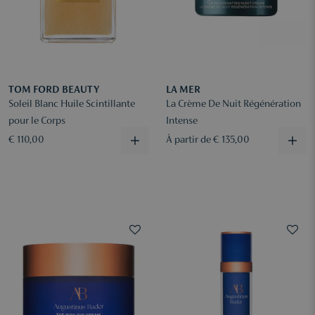
TOM FORD BEAUTY
LA MER
Soleil Blanc Huile Scintillante
La Crème De Nuit Régénération
pour le Corps
Intense
€ 110,00
À partir de € 135,00