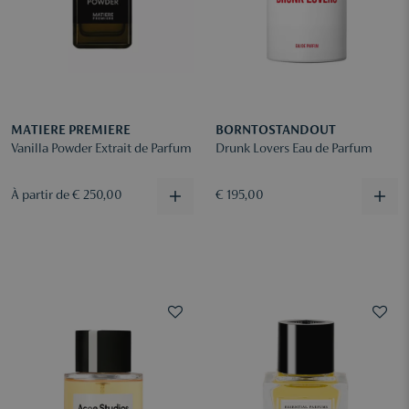
MATIERE PREMIERE
BORNTOSTANDOUT
Vanilla Powder Extrait de Parfum
Drunk Lovers Eau de Parfum
À partir de € 250,00
€ 195,00