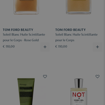
TOM FORD BEAUTY
TOM FORD BEAUTY
Soleil Blanc Huile Scintillante
Soleil Blanc Huile Scintillante
pour le Corps - Rose Gold
pour le Corps
€ 110,00
€ 110,00