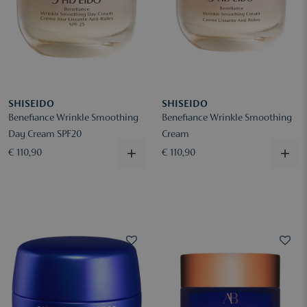
SHISEIDO
SHISEIDO
Benefiance Wrinkle Smoothing
Benefiance Wrinkle Smoothing
Day Cream SPF20
Cream
€ 110,90
€ 110,90