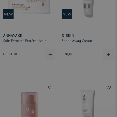
ANNAYAKE
D-SKIN
Soin Fermeté Extrême Jour
Shade Away Cream
€ 180,00
€ 81,00