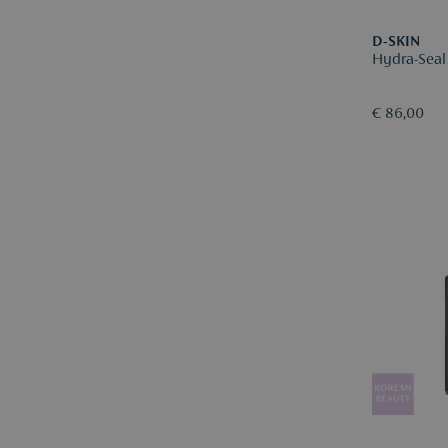
D-SKIN
Hydra-Seal
€ 86,00