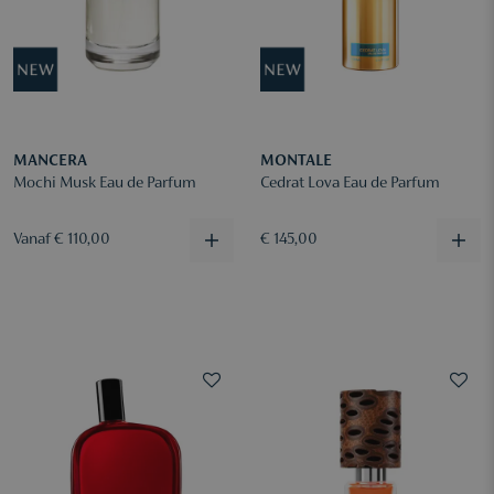
MANCERA
MONTALE
Mochi Musk Eau de Parfum
Cedrat Lova Eau de Parfum
Vanaf € 110,00
€ 145,00