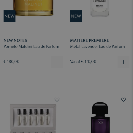
NEW NOTES
MATIERE PREMIERE
Pomelo Maldini Eau de Parfum
Metal Lavender Eau de Parfum
€ 180,00
Vanaf € 170,00