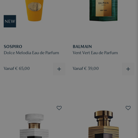
SOSPIRO
BALMAIN
Dolce Melodia Eau de Parfum
Vent Vert Eau de Parfum
Vanaf € 65,00
Vanaf € 39,00