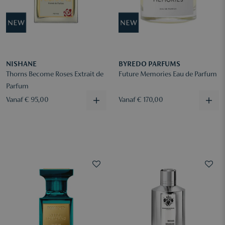
NISHANE
BYREDO PARFUMS
Thorns Become Roses Extrait de
Future Memories Eau de Parfum
Parfum
Vanaf € 95,00
Vanaf € 170,00