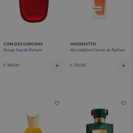
COM.DES GARCONS
NASOMATTO
Rouge Eau de Parfum
Microdelirio Extrait de Parfum
€ 160,00
€ 130,00