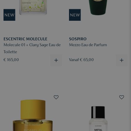
ESCENTRIC MOLECULE
SOSPIRO
Molecule 01 + Clary Sage Eau de
Mezzo Eau de Parfum
Toilette
€ 165,00
Vanaf € 65,00