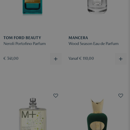
TOM FORD BEAUTY
MANCERA
Neroli Portofino Parfum
Wood Season Eau de Parfum
€ 341,00
Vanaf € 110,00