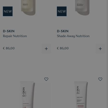
D-SKIN
D-SKIN
Repair Nutrition
Shade-Away Nutrition
€ 86,00
€ 86,00