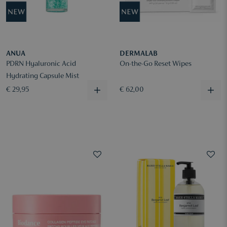
ANUA
DERMALAB
PDRN Hyaluronic Acid
On-the-Go Reset Wipes
Hydrating Capsule Mist
€ 29,95
€ 62,00