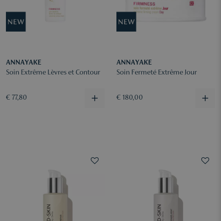
ANNAYAKE
ANNAYAKE
Soin Extrême Lèvres et Contour
Soin Fermeté Extrême Jour
€ 77,80
€ 180,00