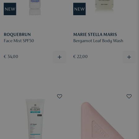
ROQUEBRUN
MARIE STELLA MARIS
Face Mist SPF50
Bergamot Leaf Body Wash
€ 34,00
€ 22,00