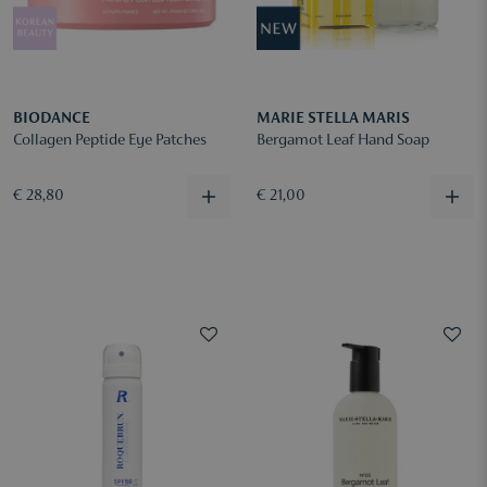
BIODANCE
MARIE STELLA MARIS
Collagen Peptide Eye Patches
Bergamot Leaf Hand Soap
€ 28,80
€ 21,00