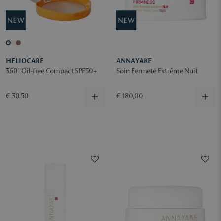
HELIOCARE
ANNAYAKE
360° Oil-free Compact SPF50+
Soin Fermeté Extrême Nuit
€ 30,50
€ 180,00